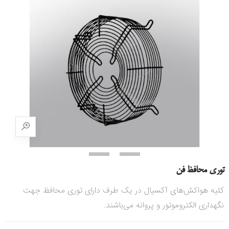
توری محافظ فن
کلیه هواکش‌های آکسیال در یک طرف دارای توری محافظ جهت
نگهداری الکتروموتور و پروانه می‌باشند.