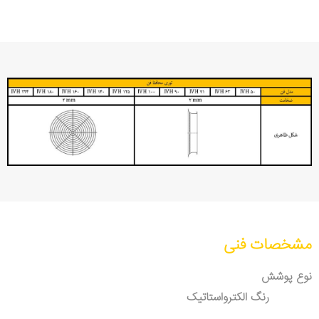
مشخصات فنی
نوع پوشش
رنگ الکترواستاتیک