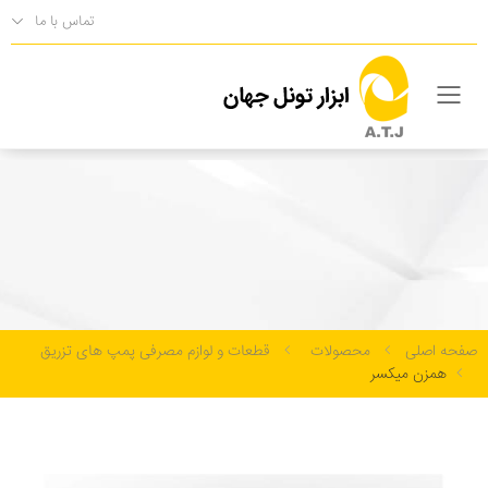
تماس با ما
فهرست
همزن میکسر
قطعات و لوازم مصرفی پمپ های تزریق
صفحه اصلی
محصولات
قطعات و لوازم مصرفی پمپ های تزریق
همزن میکسر