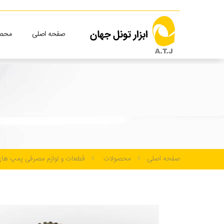
صفحه اصلی
محصو
صفحه اصلی
محصولات
قطعات و لوازم مصرفی پمپ های