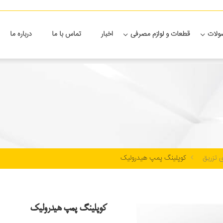
لات
قطعات و لوازم مصرفی
اخبار
تماس با ما
درباره ما
کوپلینگ پمپ هیدرولیک
قطعات و لوازم مصرفی پمپ های تزریق
 تزریق
کوپلینگ پمپ هیدرولیک
کوپلینگ پمپ هیدرولیک