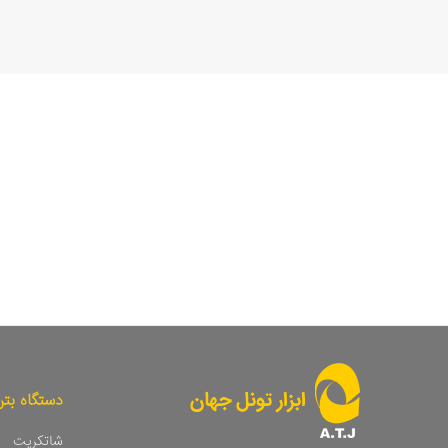
دستگاه بت
شاتکریت