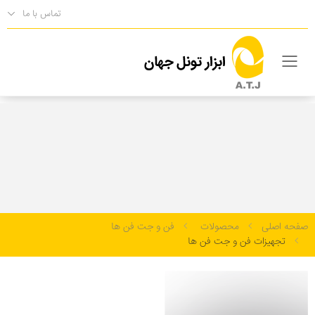
تماس با ما
فهرست
تجهیزات فن و جت فن ها
محصولات
صفحه اصلی
محصولات
فن و جت فن ها
تجهیزات فن و جت فن ها